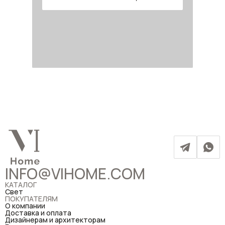
INFO@VIHOME.COM
КАТАЛОГ
Свет
ПОКУПАТЕЛЯМ
О компании
Доставка и оплата
Дизайнерам и архитекторам