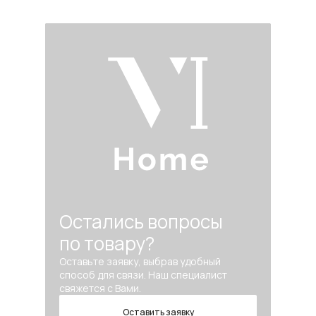
Остались вопросы
по товару?
Оставьте заявку, выбрав удобный
способ для связи. Наш специалист
свяжется с Вами.
Оставить заявку