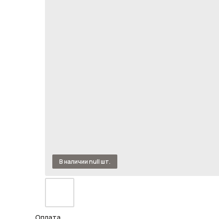
Оплата