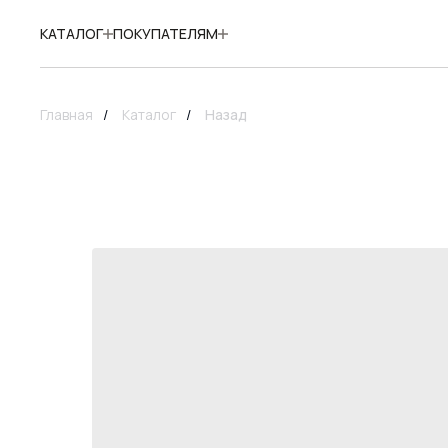
КАТАЛОГ
ПОКУПАТЕЛЯМ
Главная
/
Каталог
/
Назад