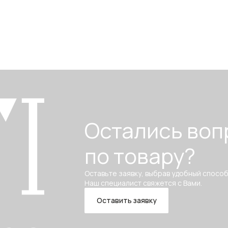
Остались воп
по товару?
Оставьте заявку, выбрав удобный способ
Наш специалист свяжется с Вами.
Оставить заявку