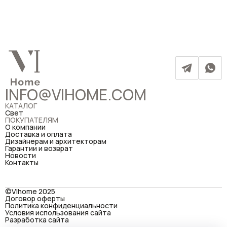
INFO@VIHOME.COM
КАТАЛОГ
Свет
ПОКУПАТЕЛЯМ
О компании
Доставка и оплата
Дизайнерам и архитекторам
Гарантии и возврат
Новости
Контакты
©VIhome 2025
Договор оферты
Политика конфиденциальности
Условия использования сайта
Разработка сайта