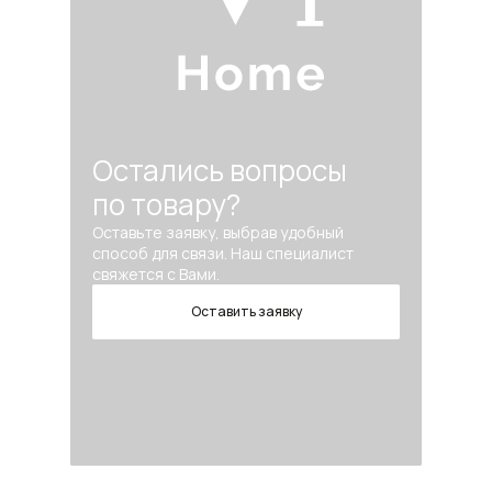
Остались вопросы
по товару?
Оставьте заявку, выбрав удобный
способ для связи. Наш специалист
свяжется с Вами.
Оставить заявку