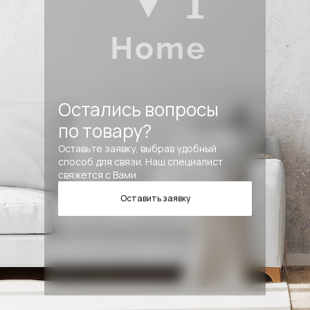
Остались вопросы
по товару?
Оставьте заявку, выбрав удобный
способ для связи. Наш специалист
свяжется с Вами.
Оставить заявку