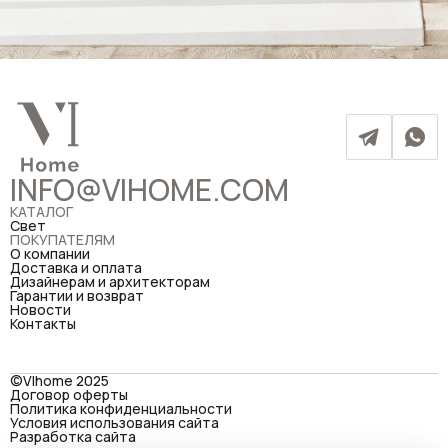
INFO@VIHOME.COM
КАТАЛОГ
Свет
ПОКУПАТЕЛЯМ
О компании
Доставка и оплата
Дизайнерам и архитекторам
Гарантии и возврат
Новости
Контакты
©VIhome 2025
Договор оферты
Политика конфиденциальности
Условия использования сайта
Разработка сайта