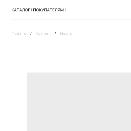
КАТАЛОГ
ПОКУПАТЕЛЯМ
Главная
/
Каталог
/
Назад