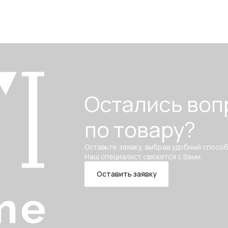
Остались воп
по товару?
Оставьте заявку, выбрав удобный способ
Наш специалист свяжется с Вами.
Оставить заявку