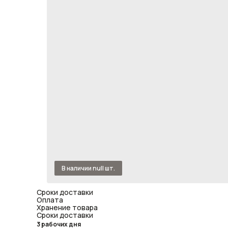
Сроки доставки
Оплата
Хранение товара
Сроки доставки
3 рабочих дня