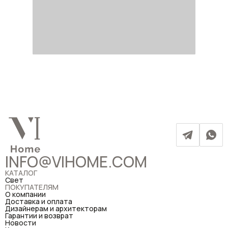
INFO@VIHOME.COM
КАТАЛОГ
Свет
ПОКУПАТЕЛЯМ
О компании
Доставка и оплата
Дизайнерам и архитекторам
Гарантии и возврат
Новости