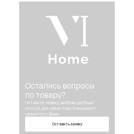
Остались вопросы
по товару?
Оставьте заявку, выбрав удобный
способ для связи. Наш специалист
свяжется с Вами.
Оставить заявку