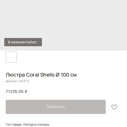
Люстра Coral Shells Ø 100 см
Артикул:
L1670-2
77235,00
₽
Заказать
Тип товара: Люстра в столовую