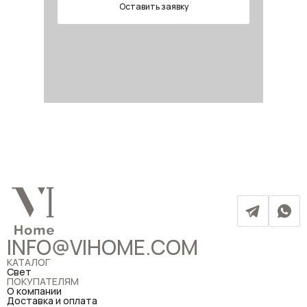
Оставить заявку
INFO@VIHOME.COM
КАТАЛОГ
Свет
ПОКУПАТЕЛЯМ
О компании
Доставка и оплата