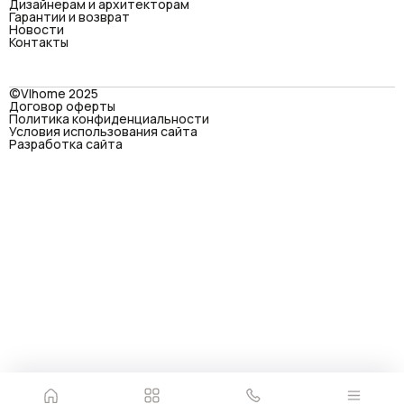
Дизайнерам и архитекторам
Гарантии и возврат
Новости
Контакты
©VIhome 2025
Договор оферты
Политика конфиденциальности
Условия использования сайта
Разработка сайта