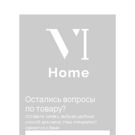
Остались вопросы
по товару?
Оставьте заявку, выбрав удобный
способ для связи. Наш специалист
свяжется с Вами.