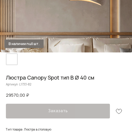
Люстра Canopy Spot тип В Ø 40 см
Артикул:
L1733-82
29570,00
₽
Заказать
Тип товара: Люстра в столовую