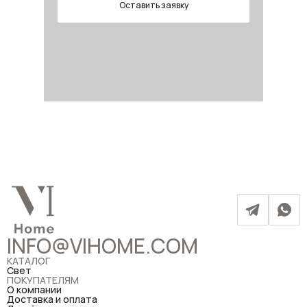
Оставить заявку
INFO@VIHOME.COM
КАТАЛОГ
Свет
ПОКУПАТЕЛЯМ
О компании
Доставка и оплата