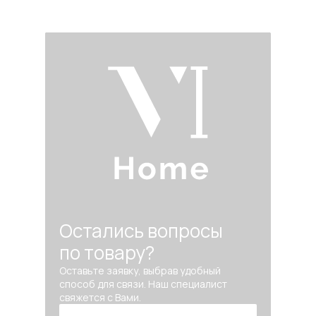
Остались вопросы
по товару?
Оставьте заявку, выбрав удобный
способ для связи. Наш специалист
свяжется с Вами.