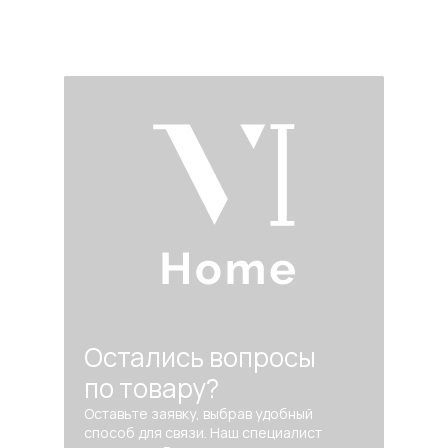
Остались вопросы
по товару?
Оставьте заявку, выбрав удобный
способ для связи. Наш специалист