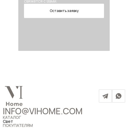
свяжется с Вами.
Оставить заявку
INFO@VIHOME.COM
КАТАЛОГ
Свет
ПОКУПАТЕЛЯМ