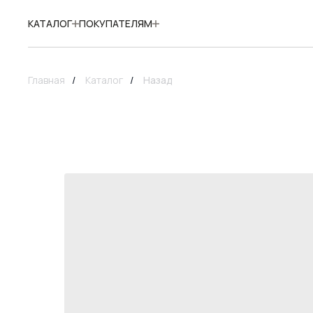
КАТАЛОГ
ПОКУПАТЕЛЯМ
Главная
/
Каталог
/
Назад