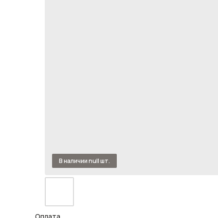
Оплата