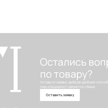
Остались воп
по товару?
Оставьте заявку, выбрав удобный способ
Наш специалист свяжется с Вами.
Оставить заявку