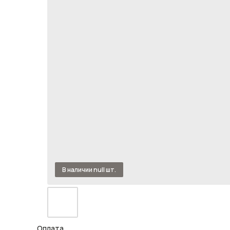
Оплата