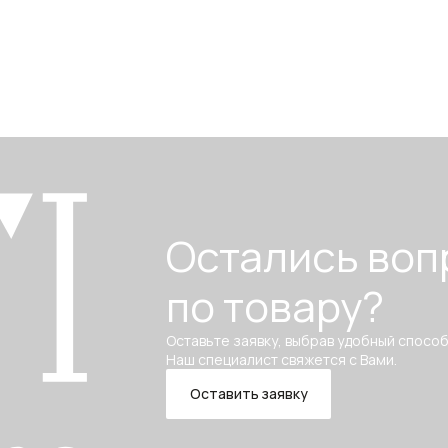
Остались воп
по товару?
Оставьте заявку, выбрав удобный способ
Наш специалист свяжется с Вами.
Оставить заявку