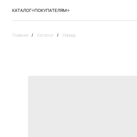
КАТАЛОГ
ПОКУПАТЕЛЯМ
Главная
/
Каталог
/
Назад