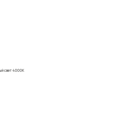
ый свет 4000К