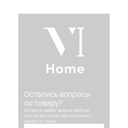
Остались вопросы
по товару?
Оставьте заявку, выбрав удобный
способ для связи. Наш специалист
свяжется с Вами.