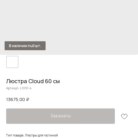
Люстра Cloud 60 см
Артикул:
L1091-4
13675,00
₽
Заказать
Тип товара: Люстры для гостиной