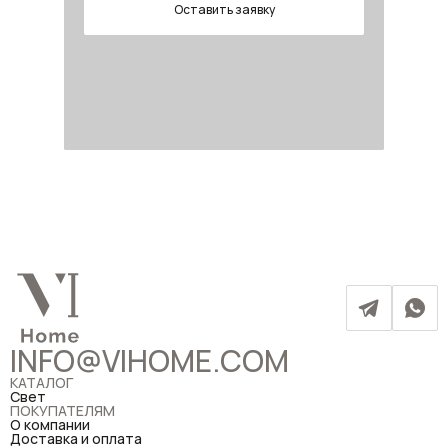
Оставить заявку
INFO@VIHOME.COM
КАТАЛОГ
Свет
ПОКУПАТЕЛЯМ
О компании
Доставка и оплата