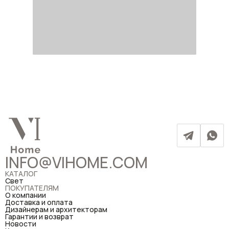
INFO@VIHOME.COM
КАТАЛОГ
Свет
ПОКУПАТЕЛЯМ
О компании
Доставка и оплата
Дизайнерам и архитекторам
Гарантии и возврат
Новости