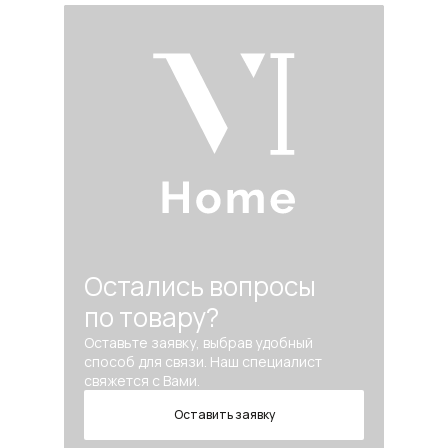
Остались вопросы
по товару?
Оставьте заявку, выбрав удобный
способ для связи. Наш специалист
свяжется с Вами.
Оставить заявку