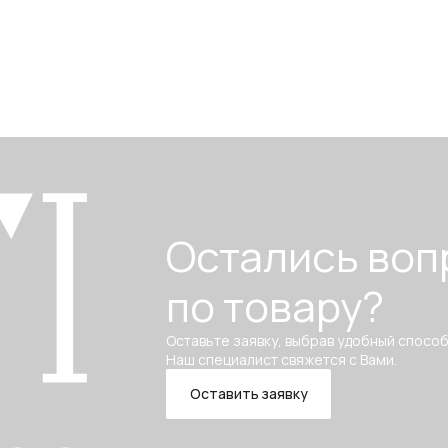
Остались воп
по товару?
Оставьте заявку, выбрав удобный способ
Наш специалист свяжется с Вами.
Оставить заявку