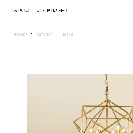
КАТАЛОГ
ПОКУПАТЕЛЯМ
Главная
/
Каталог
/
Назад