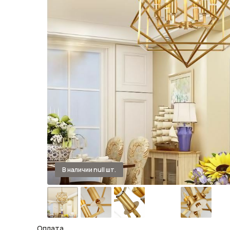
Оплата