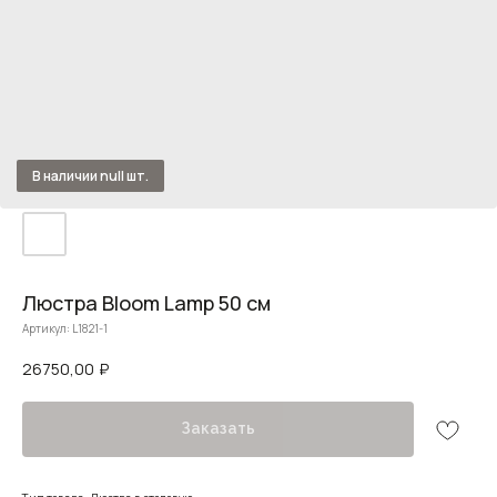
Люстра Bloom Lamp 50 см
Артикул:
L1821-1
26750,00
₽
Заказать