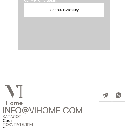
свяжется с Вами.
Оставить заявку
INFO@VIHOME.COM
КАТАЛОГ
Свет
ПОКУПАТЕЛЯМ