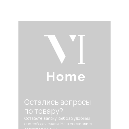
Остались вопросы
по товару?
Оставьте заявку, выбрав удобный
способ для связи. Наш специалист