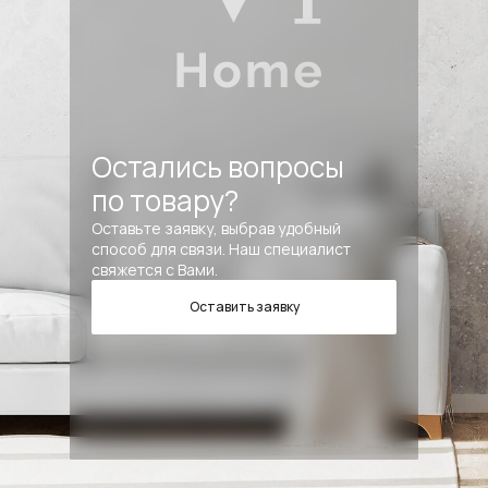
Остались вопросы
по товару?
Оставьте заявку, выбрав удобный
способ для связи. Наш специалист
свяжется с Вами.
Оставить заявку