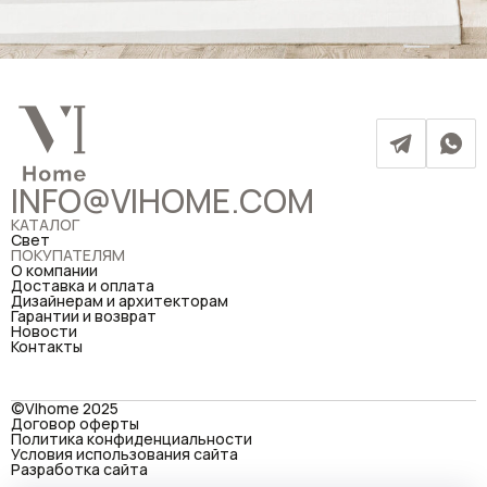
INFO@VIHOME.COM
КАТАЛОГ
Свет
ПОКУПАТЕЛЯМ
О компании
Доставка и оплата
Дизайнерам и архитекторам
Гарантии и возврат
Новости
Контакты
©VIhome 2025
Договор оферты
Политика конфиденциальности
Условия использования сайта
Разработка сайта