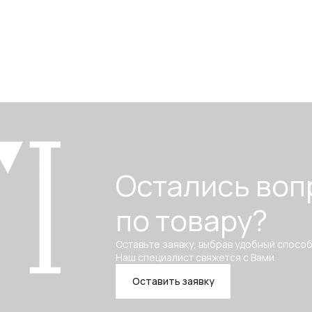
Остались воп
по товару?
Оставьте заявку, выбрав удобный способ
Наш специалист свяжется с Вами.
Оставить заявку