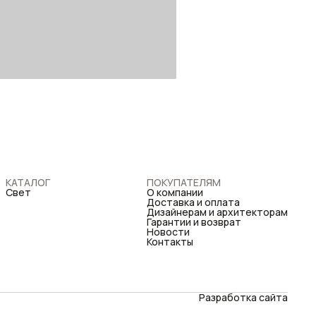
КАТАЛОГ
ПОКУПАТЕЛЯМ
Свет
О компании
Доставка и оплата
Дизайнерам и архитекторам
Гарантии и возврат
Новости
Контакты
Разработка сайта