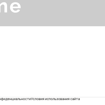
онфиденциальности
Условия использования сайта