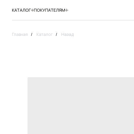
КАТАЛОГ
ПОКУПАТЕЛЯМ
Главная
/
Каталог
/
Назад