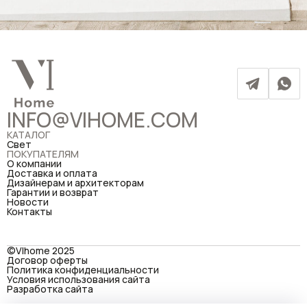
INFO@VIHOME.COM
КАТАЛОГ
Свет
ПОКУПАТЕЛЯМ
О компании
Доставка и оплата
Дизайнерам и архитекторам
Гарантии и возврат
Новости
Контакты
©VIhome 2025
Договор оферты
Политика конфиденциальности
Условия использования сайта
Разработка сайта