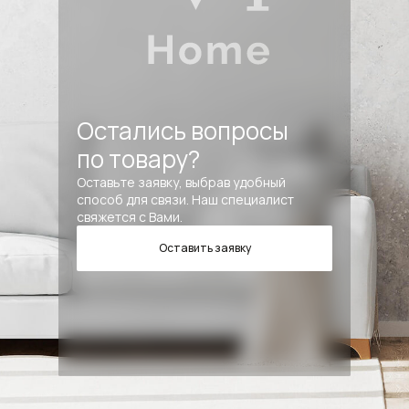
Остались вопросы
по товару?
Оставьте заявку, выбрав удобный
способ для связи. Наш специалист
свяжется с Вами.
Оставить заявку