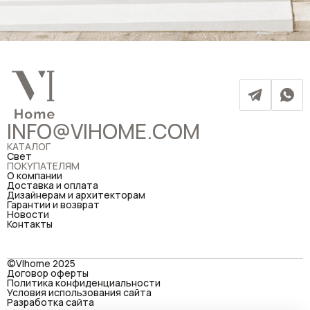
INFO@VIHOME.COM
КАТАЛОГ
Свет
ПОКУПАТЕЛЯМ
О компании
Доставка и оплата
Дизайнерам и архитекторам
Гарантии и возврат
Новости
Контакты
©VIhome 2025
Договор оферты
Политика конфиденциальности
Условия использования сайта
Разработка сайта