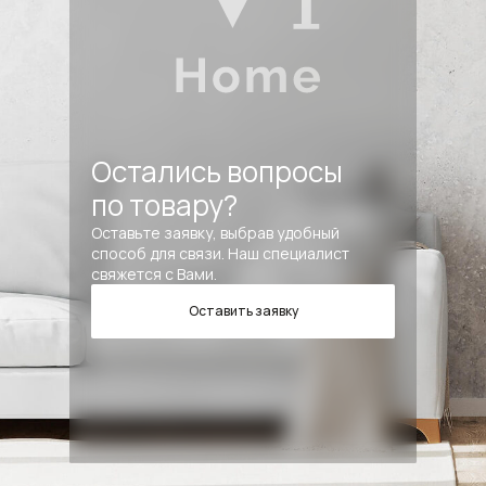
Остались вопросы
по товару?
Оставьте заявку, выбрав удобный
способ для связи. Наш специалист
свяжется с Вами.
Оставить заявку