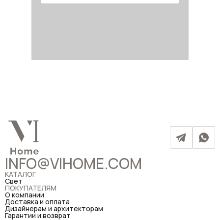
INFO@VIHOME.COM
КАТАЛОГ
Свет
ПОКУПАТЕЛЯМ
О компании
Доставка и оплата
Дизайнерам и архитекторам
Гарантии и возврат