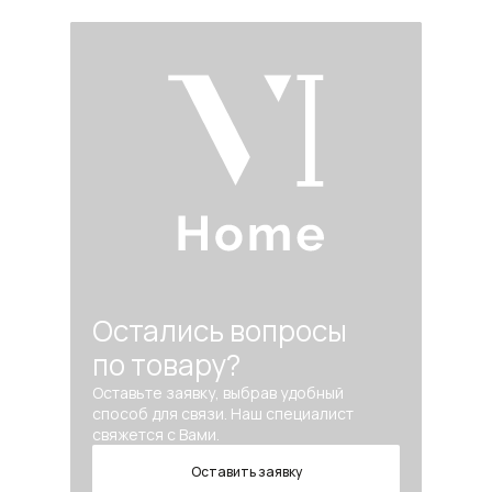
Остались вопросы
по товару?
Оставьте заявку, выбрав удобный
способ для связи. Наш специалист
свяжется с Вами.
Оставить заявку