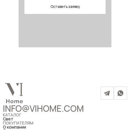
Оставить заявку
INFO@VIHOME.COM
КАТАЛОГ
Свет
ПОКУПАТЕЛЯМ
О компании