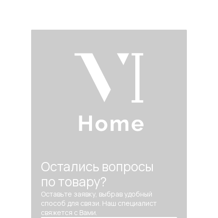
Остались вопросы
по товару?
Оставьте заявку, выбрав удобный
способ для связи. Наш специалист
свяжется с Вами.