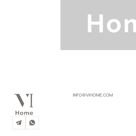
INFO@VIHOME.COM