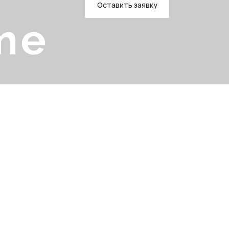
Оставить заявку