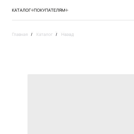
КАТАЛОГ
ПОКУПАТЕЛЯМ
Главная
/
Каталог
/
Назад