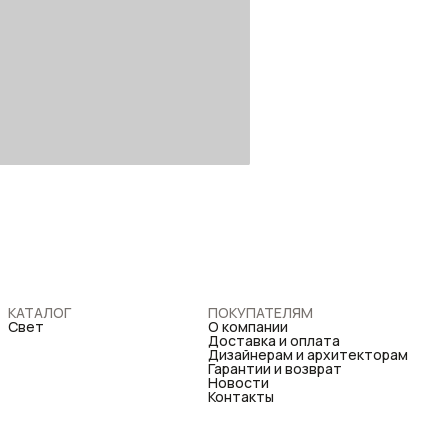
КАТАЛОГ
ПОКУПАТЕЛЯМ
Свет
О компании
Доставка и оплата
Дизайнерам и архитекторам
Гарантии и возврат
Новости
Контакты