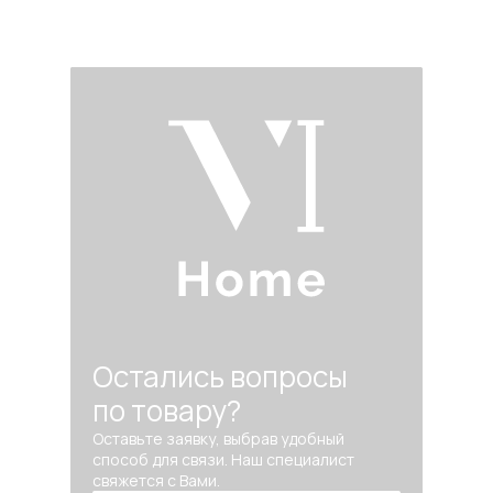
Остались вопросы
по товару?
Оставьте заявку, выбрав удобный
способ для связи. Наш специалист
свяжется с Вами.