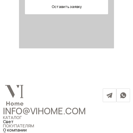
Оставить заявку
INFO@VIHOME.COM
КАТАЛОГ
Свет
ПОКУПАТЕЛЯМ
О компании