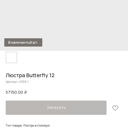
Люстра Butterfly 12
Артикул:
L1535-1
57150,00
₽
Заказать
Тип товара: Люстра в столовую