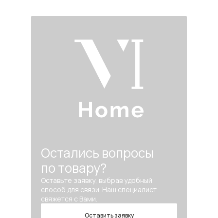
Остались вопросы
по товару?
Оставьте заявку, выбрав удобный
способ для связи. Наш специалист
свяжется с Вами.
Оставить заявку