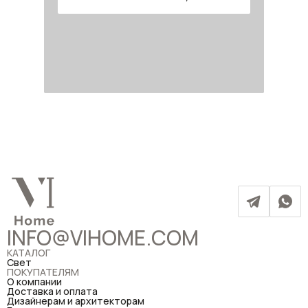
INFO@VIHOME.COM
КАТАЛОГ
Свет
ПОКУПАТЕЛЯМ
О компании
Доставка и оплата
Дизайнерам и архитекторам