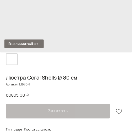
Люстра Coral Shells Ø 80 см
Артикул:
L1670-1
60805,00
₽
Заказать
Тип товара: Люстра в столовую