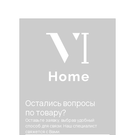
Остались вопросы
по товару?
Оставьте заявку, выбрав удобный
способ для связи. Наш специалист
свяжется с Вами.