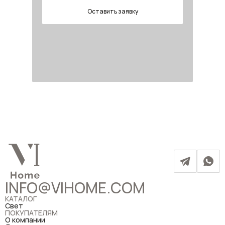
Оставить заявку
INFO@VIHOME.COM
КАТАЛОГ
Свет
ПОКУПАТЕЛЯМ
О компании