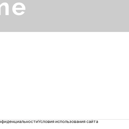
онфиденциальности
Условия использования сайта