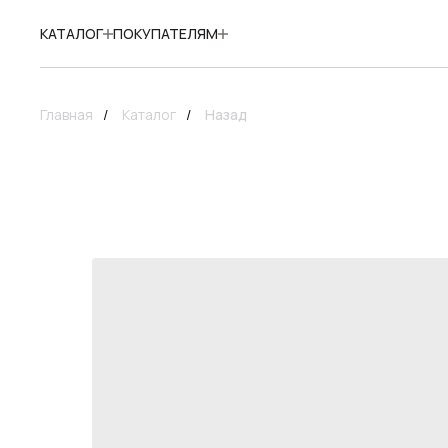
КАТАЛОГ
ПОКУПАТЕЛЯМ
Главная
/
Каталог
/
Назад