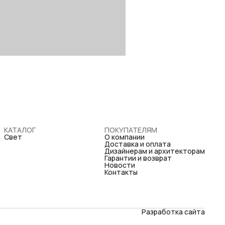
КАТАЛОГ
ПОКУПАТЕЛЯМ
Свет
О компании
Доставка и оплата
Дизайнерам и архитекторам
Гарантии и возврат
Новости
Контакты
Разработка сайта