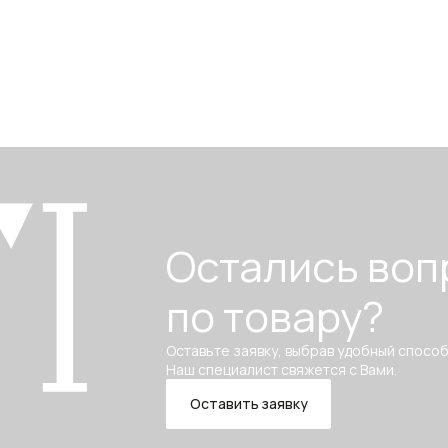
Остались воп
по товару?
Оставьте заявку, выбрав удобный способ
Наш специалист свяжется с Вами.
Оставить заявку