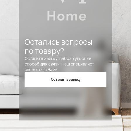
Остались вопросы
по товару?
Оставьте заявку, выбрав удобный
способ для связи. Наш специалист
свяжется с Вами.
Оставить заявку