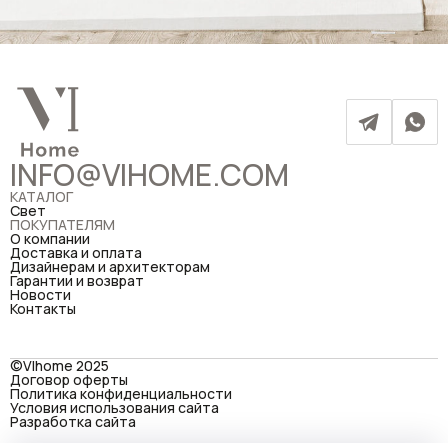
INFO@VIHOME.COM
КАТАЛОГ
Свет
ПОКУПАТЕЛЯМ
О компании
Доставка и оплата
Дизайнерам и архитекторам
Гарантии и возврат
Новости
Контакты
©VIhome 2025
Договор оферты
Политика конфиденциальности
Условия использования сайта
Разработка сайта