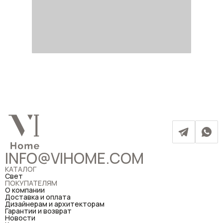
INFO@VIHOME.COM
КАТАЛОГ
Свет
ПОКУПАТЕЛЯМ
О компании
Доставка и оплата
Дизайнерам и архитекторам
Гарантии и возврат
Новости