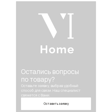
Остались вопросы
по товару?
Оставьте заявку, выбрав удобный
способ для связи. Наш специалист
свяжется с Вами.
Оставить заявку