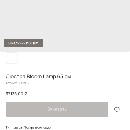
Люстра Bloom Lamp 65 см
Артикул:
L1821-3
37135,00
₽
Заказать
Тип товара: Люстра в столовую