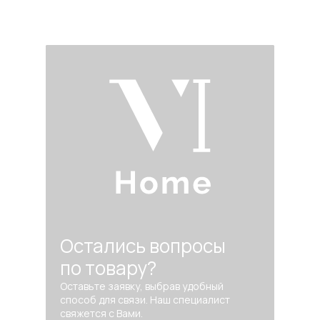
Остались вопросы
по товару?
Оставьте заявку, выбрав удобный
способ для связи. Наш специалист
свяжется с Вами.