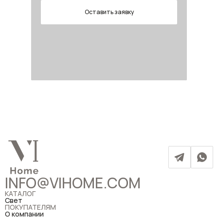
Оставить заявку
INFO@VIHOME.COM
КАТАЛОГ
Свет
ПОКУПАТЕЛЯМ
О компании