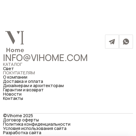
INFO@VIHOME.COM
КАТАЛОГ
Свет
ПОКУПАТЕЛЯМ
О компании
Доставка и оплата
Дизайнерам и архитекторам
Гарантии и возврат
Новости
Контакты
©VIhome 2025
Договор оферты
Политика конфиденциальности
Условия использования сайта
Разработка сайта