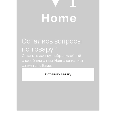
Остались вопросы
по товару?
Оставьте заявку, выбрав удобный
способ для связи. Наш специалист
свяжется с Вами.
Оставить заявку