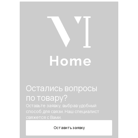
Остались вопросы
по товару?
Оставьте заявку, выбрав удобный
способ для связи. Наш специалист
свяжется с Вами.
Оставить заявку