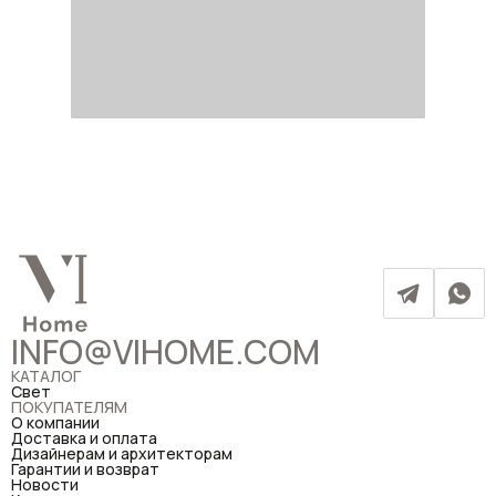
INFO@VIHOME.COM
КАТАЛОГ
Свет
ПОКУПАТЕЛЯМ
О компании
Доставка и оплата
Дизайнерам и архитекторам
Гарантии и возврат
Новости