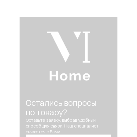
Остались вопросы
по товару?
Оставьте заявку, выбрав удобный
способ для связи. Наш специалист
свяжется с Вами.