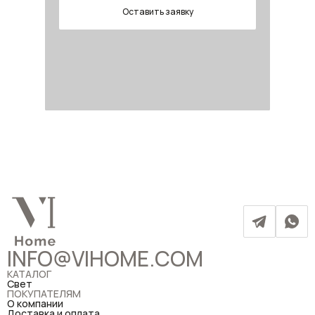
Оставить заявку
INFO@VIHOME.COM
КАТАЛОГ
Свет
ПОКУПАТЕЛЯМ
О компании
Доставка и оплата