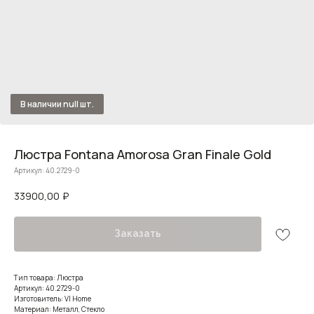
Люстра Fontana Amorosa Gran Finale Gold
Артикул:
40.2729-0
33900,00
₽
Заказать
Тип товара: Люстра
Артикул: 40.2729-0
Изготовитель: VI Home
Материал: Металл, Стекло