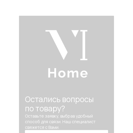
Остались вопросы
по товару?
Оставьте заявку, выбрав удобный
способ для связи. Наш специалист
свяжется с Вами.