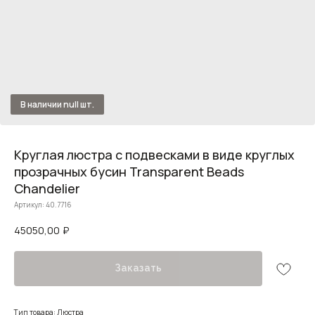
Круглая люстра с подвесками в виде круглых
прозрачных бусин Transparent Beads
Chandelier
Артикул:
40.7716
45050,00
₽
Заказать
Тип товара: Люстра