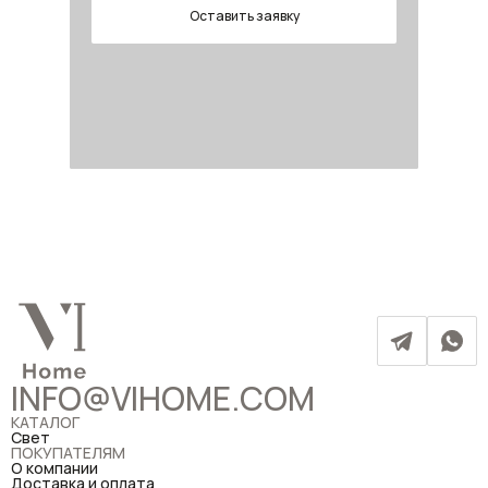
Оставить заявку
INFO@VIHOME.COM
КАТАЛОГ
Свет
ПОКУПАТЕЛЯМ
О компании
Доставка и оплата