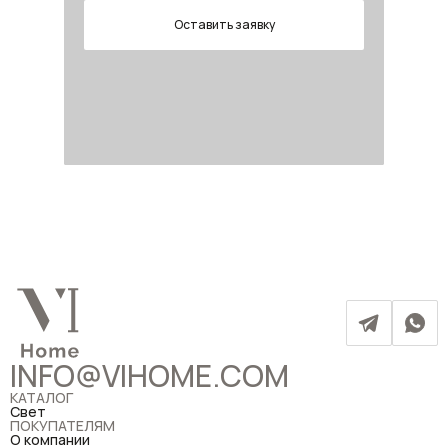
Оставить заявку
INFO@VIHOME.COM
КАТАЛОГ
Свет
ПОКУПАТЕЛЯМ
О компании