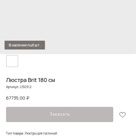
Люстра Brit 180 см
Артикул:
L1509-2
67735,00
₽
Заказать
Тип товара: Люстры для гостиной