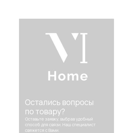
Остались вопросы
по товару?
Оставьте заявку, выбрав удобный
способ для связи. Наш специалист
свяжется с Вами.