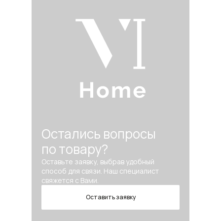
Остались вопросы
по товару?
Оставьте заявку, выбрав удобный
способ для связи. Наш специалист
свяжется с Вами.
Оставить заявку