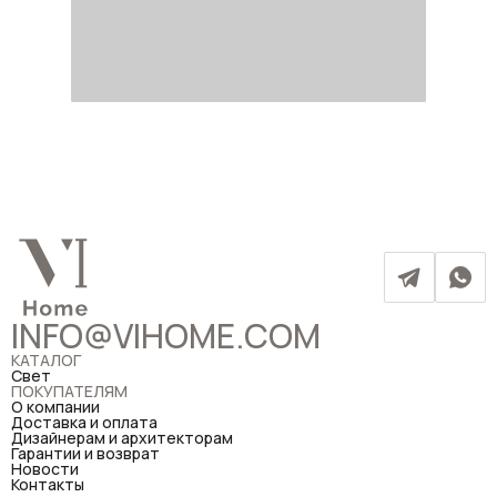
INFO@VIHOME.COM
КАТАЛОГ
Свет
ПОКУПАТЕЛЯМ
О компании
Доставка и оплата
Дизайнерам и архитекторам
Гарантии и возврат
Новости
Контакты