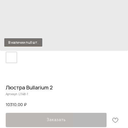
Люстра Bullarium 2
Артикул:
L1148-1
10310,00
₽
Заказать