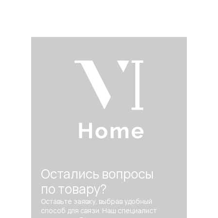
Остались вопросы
по товару?
Оставьте заявку, выбрав удобный
способ для связи. Наш специалист