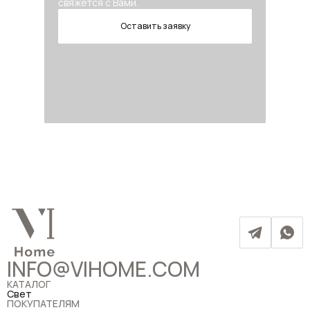
свяжется с Вами.
Оставить заявку
INFO@VIHOME.COM
КАТАЛОГ
Свет
ПОКУПАТЕЛЯМ