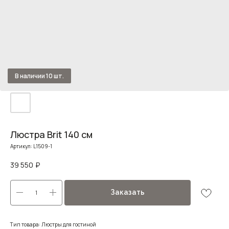
Люстра Brit 140 см
Артикул:
L1509-1
39 550
₽
Заказать
Тип товара: Люстры для гостиной