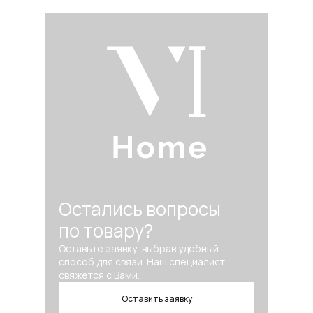
Остались вопросы
по товару?
Оставьте заявку, выбрав удобный
способ для связи. Наш специалист
свяжется с Вами.
Оставить заявку