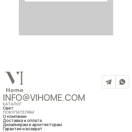
INFO@VIHOME.COM
КАТАЛОГ
Свет
ПОКУПАТЕЛЯМ
О компании
Доставка и оплата
Дизайнерам и архитекторам
Гарантии и возврат