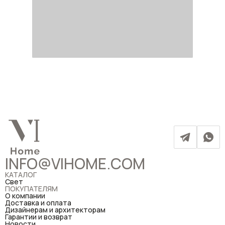
INFO@VIHOME.COM
КАТАЛОГ
Свет
ПОКУПАТЕЛЯМ
О компании
Доставка и оплата
Дизайнерам и архитекторам
Гарантии и возврат
Новости