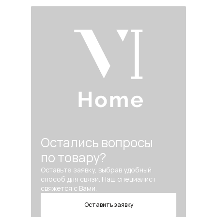
Остались вопросы
по товару?
Оставьте заявку, выбрав удобный
способ для связи. Наш специалист
свяжется с Вами.
Оставить заявку