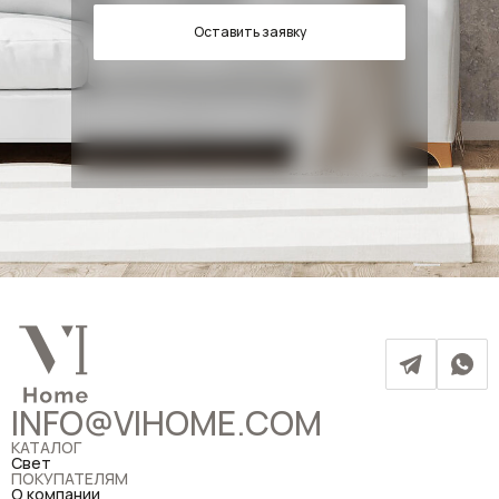
Оставить заявку
INFO@VIHOME.COM
КАТАЛОГ
Свет
ПОКУПАТЕЛЯМ
О компании