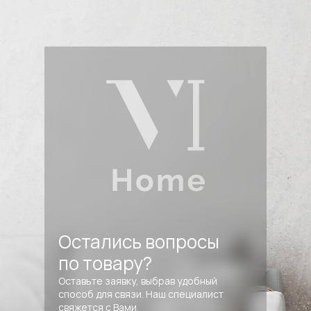
Остались вопросы
по товару?
Оставьте заявку, выбрав удобный
способ для связи. Наш специалист
свяжется с Вами.