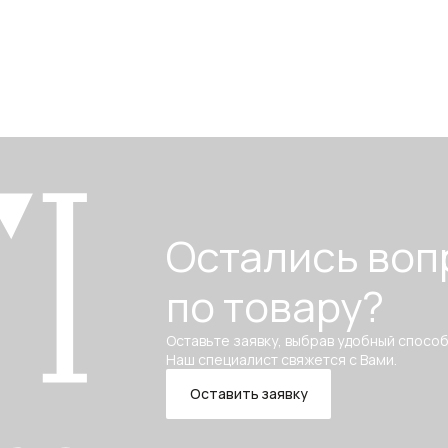
Остались воп
по товару?
Оставьте заявку, выбрав удобный способ
Наш специалист свяжется с Вами.
Оставить заявку