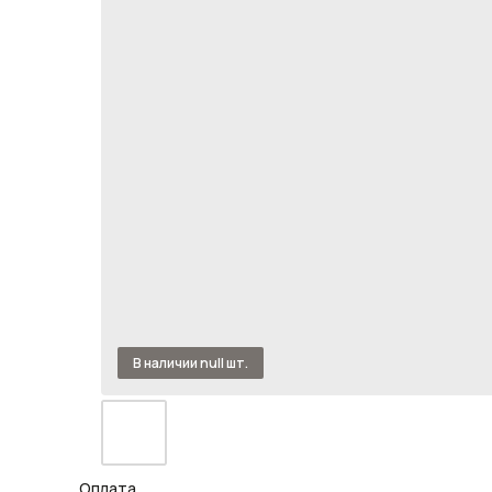
Оплата