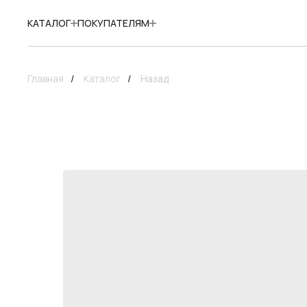
КАТАЛОГ
ПОКУПАТЕЛЯМ
Главная
/
Каталог
/
Назад