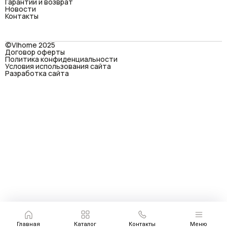
Гарантии и возврат
Новости
Контакты
©VIhome 2025
Договор оферты
Политика конфиденциальности
Условия использования сайта
Разработка сайта
Главная
Каталог
Контакты
Меню