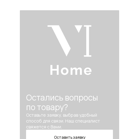
Остались вопросы
по товару?
Оставьте заявку, выбрав удобный
способ для связи. Наш специалист
свяжется с Вами.
Оставить заявку