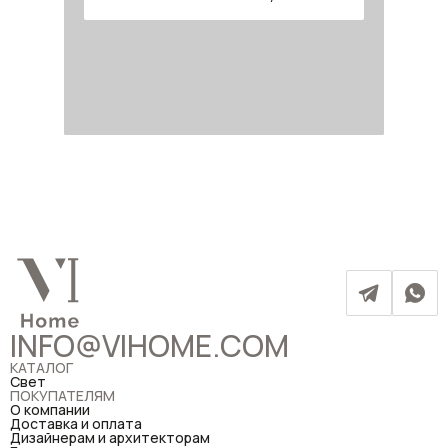
INFO@VIHOME.COM
КАТАЛОГ
Свет
ПОКУПАТЕЛЯМ
О компании
Доставка и оплата
Дизайнерам и архитекторам