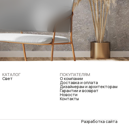
КАТАЛОГ
ПОКУПАТЕЛЯМ
Свет
О компании
Доставка и оплата
Дизайнерам и архитекторам
Гарантии и возврат
Новости
Контакты
Разработка сайта