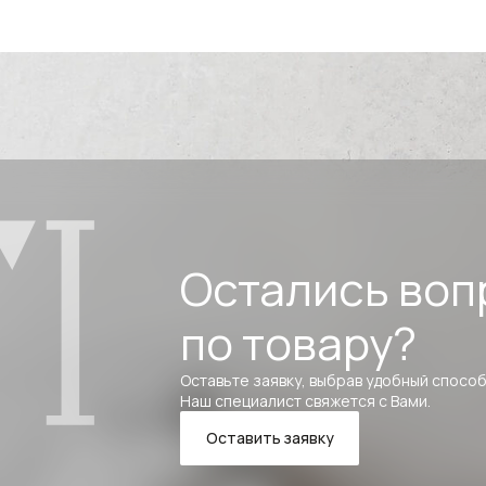
Остались воп
по товару?
Оставьте заявку, выбрав удобный способ
Наш специалист свяжется с Вами.
Оставить заявку