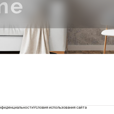
онфиденциальности
Условия использования сайта