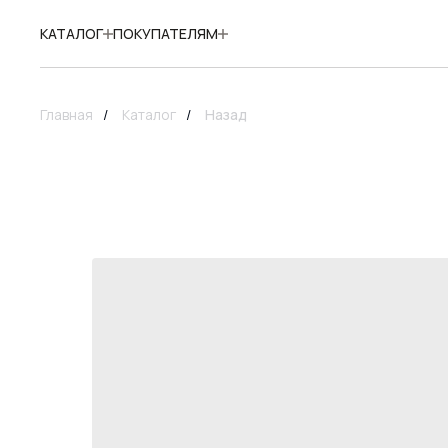
КАТАЛОГ
ПОКУПАТЕЛЯМ
Главная
/
Каталог
/
Назад