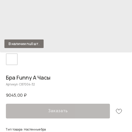
Бра Funny A Часы
Артикул:
CB7004-32
9045,00
₽
Заказать
Тип товара: Настенные бра