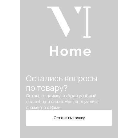
Остались вопросы
по товару?
Оставьте заявку, выбрав удобный
способ для связи. Наш специалист
свяжется с Вами.
Оставить заявку