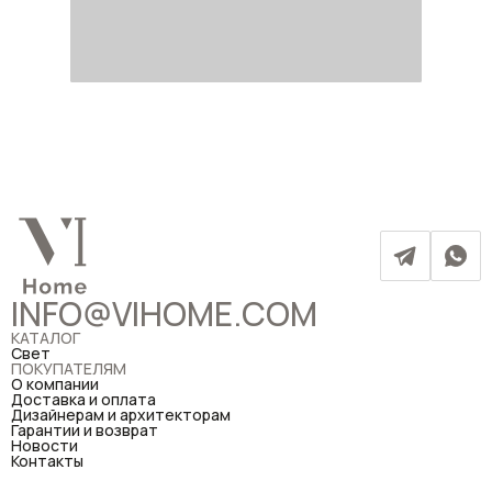
INFO@VIHOME.COM
КАТАЛОГ
Свет
ПОКУПАТЕЛЯМ
О компании
Доставка и оплата
Дизайнерам и архитекторам
Гарантии и возврат
Новости
Контакты