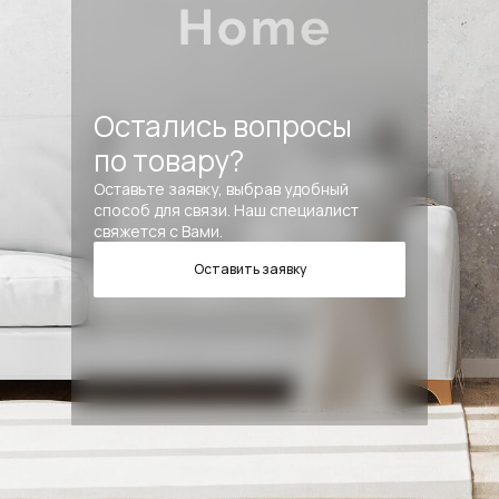
Остались вопросы
по товару?
Оставьте заявку, выбрав удобный
способ для связи. Наш специалист
свяжется с Вами.
Оставить заявку