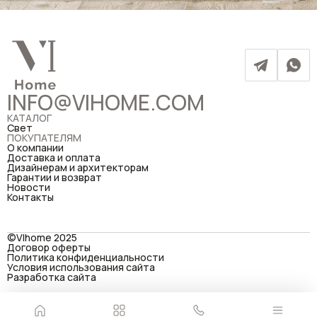
INFO@VIHOME.COM
КАТАЛОГ
Свет
ПОКУПАТЕЛЯМ
О компании
Доставка и оплата
Дизайнерам и архитекторам
Гарантии и возврат
Новости
Контакты
©VIhome 2025
Договор оферты
Политика конфиденциальности
Условия использования сайта
Разработка сайта