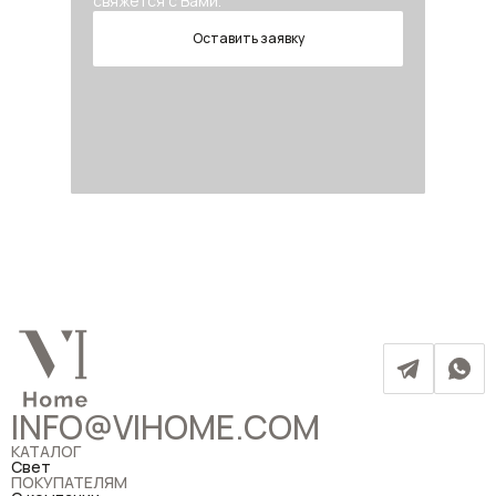
свяжется с Вами.
Оставить заявку
INFO@VIHOME.COM
КАТАЛОГ
Свет
ПОКУПАТЕЛЯМ