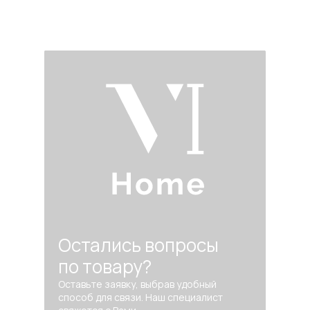
Остались вопросы
по товару?
Оставьте заявку, выбрав удобный
способ для связи. Наш специалист