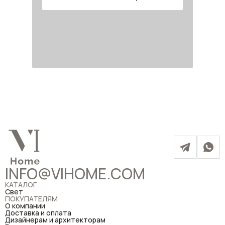
INFO@VIHOME.COM
КАТАЛОГ
Свет
ПОКУПАТЕЛЯМ
О компании
Доставка и оплата
Дизайнерам и архитекторам