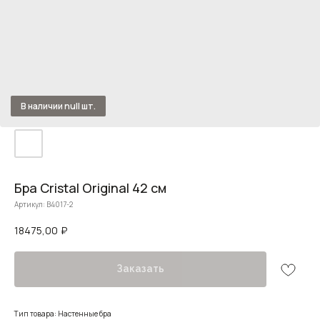
Бра Cristal Original 42 см
Артикул:
B4017-2
18475,00
₽
Заказать
Тип товара: Настенные бра