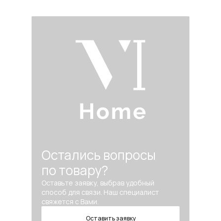
Остались вопросы
по товару?
Оставьте заявку, выбрав удобный
способ для связи. Наш специалист
свяжется с Вами.
Оставить заявку