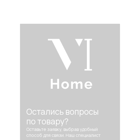
Остались вопросы
по товару?
Оставьте заявку, выбрав удобный
способ для связи. Наш специалист