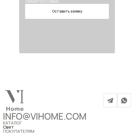
свяжется с Вами.
Оставить заявку
INFO@VIHOME.COM
КАТАЛОГ
Свет
ПОКУПАТЕЛЯМ