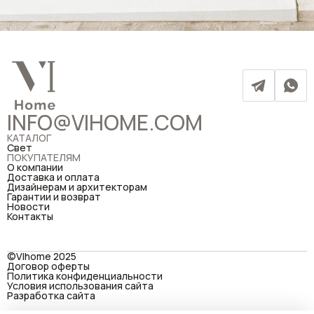
INFO@VIHOME.COM
КАТАЛОГ
Свет
ПОКУПАТЕЛЯМ
О компании
Доставка и оплата
Дизайнерам и архитекторам
Гарантии и возврат
Новости
Контакты
©VIhome 2025
Договор оферты
Политика конфиденциальности
Условия использования сайта
Разработка сайта