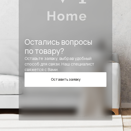
Остались вопросы
по товару?
Оставьте заявку, выбрав удобный
способ для связи. Наш специалист
свяжется с Вами.
Оставить заявку