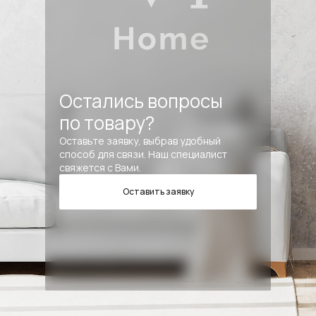
Остались вопросы
по товару?
Оставьте заявку, выбрав удобный
способ для связи. Наш специалист
свяжется с Вами.
Оставить заявку