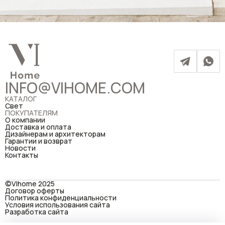
INFO@VIHOME.COM
КАТАЛОГ
Свет
ПОКУПАТЕЛЯМ
О компании
Доставка и оплата
Дизайнерам и архитекторам
Гарантии и возврат
Новости
Контакты
©VIhome 2025
Договор оферты
Политика конфиденциальности
Условия использования сайта
Разработка сайта